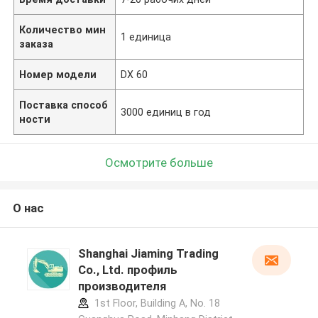
Количество мин
1 единица
заказа
Номер модели
DX 60
Поставка способ
3000 единиц в год
ности
Осмотрите больше
О нас
Shanghai Jiaming Trading
Co., Ltd. профиль
производителя
1st Floor, Building A, No. 18