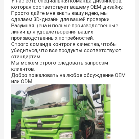
У нас есть специальная команда дизайнеров,
которая соответствует вашему OEM-дизайну,
Просто дайте мне знать вашу идею, мы
сделаем 3D-дизайн для вашей проверки.
Разумная цена и полные производственные
линии для удовлетворения ваших
производственных потребностей.
Строго команда контроля качества, чтобы
убедиться, что все продукты соответствуют
стандартам
Мы можем строго следовать запросам
клиентов.
Добро пожаловать на любое обсуждение OEM
или ODM