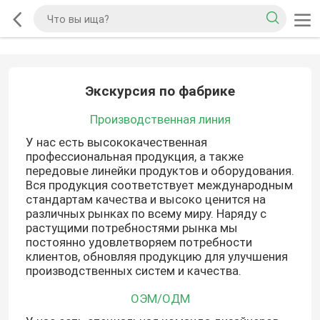
Экскурсия по фабрике
Производственная линия
У нас есть высококачественная
профессиональная продукция, а также
передовые линейки продуктов и оборудования.
Вся продукция соответствует международным
стандартам качества и высоко ценится на
различных рынках по всему миру. Наряду с
растущими потребностями рынка мы
постоянно удовлетворяем потребности
клиентов, обновляя продукцию для улучшения
производственных систем и качества.
ОЭМ/ОДМ