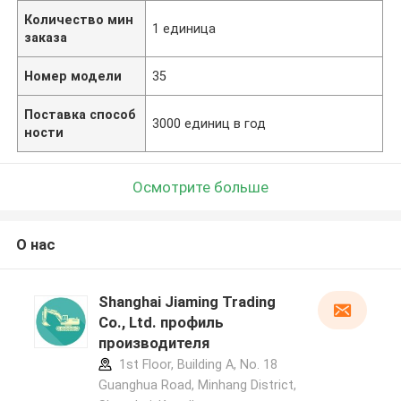
Количество мин
1 единица
заказа
Номер модели
35
Поставка способ
3000 единиц в год
ности
Осмотрите больше
О нас
Shanghai Jiaming Trading
Co., Ltd. профиль
производителя
1st Floor, Building A, No. 18
Guanghua Road, Minhang District,