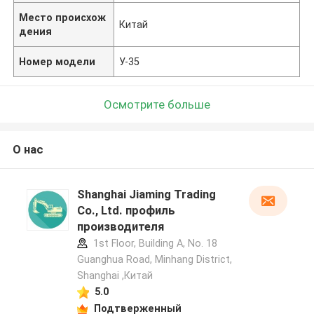
Место происхож
Китай
дения
Номер модели
У-35
Осмотрите больше
О нас
Shanghai Jiaming Trading
Co., Ltd. профиль
производителя
1st Floor, Building A, No. 18
Guanghua Road, Minhang District,
Shanghai ,Китай
5.0
Подтверженный