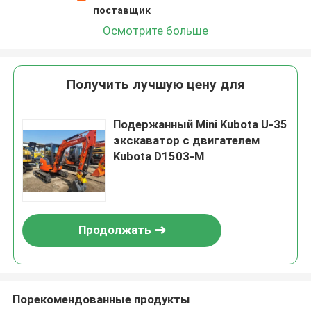
поставщик
Осмотрите больше
Получить лучшую цену для
Подержанный Mini Kubota U-35
экскаватор с двигателем
Kubota D1503-M
Продолжать
Порекомендованные продукты