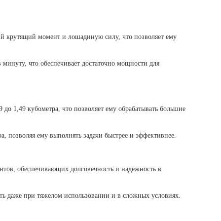
 крутящий момент и лошадиную силу, что позволяет ему
в минуту, что обеспечивает достаточно мощности для
 до 1,49 кубометра, что позволяет ему обрабатывать большие
а, позволяя ему выполнять задачи быстрее и эффективнее.
нтов, обеспечивающих долговечность и надежность в
сть даже при тяжелом использовании и в сложных условиях.