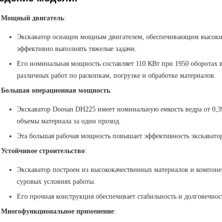
Мощный двигатель
:
Экскаватор оснащен мощным двигателем, обеспечивающим высокий
эффективно выполнять тяжелые задачи.
Его номинальная мощность составляет 110 КВт при 1950 оборотах 
различных работ по раскопкам, погрузке и обработке материалов.
Большая операционная мощность
:
Экскаватор Doosan DH225 имеет номинальную емкость ведра от 0,39
объемы материала за один проход.
Эта большая рабочая мощность повышает эффективность экскаватор
Устойчивое строительство
:
Экскаватор построен из высококачественных материалов и компоне
суровых условиях работы.
Его прочная конструкция обеспечивает стабильность и долговечно
Многофункциональное применение
: