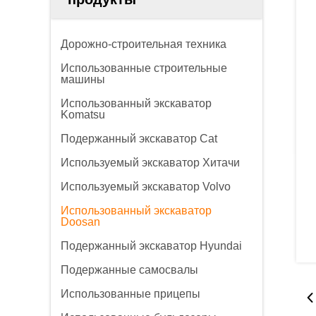
Дорожно-строительная техника
Использованные строительные
машины
Использованный экскаватор
Komatsu
Подержанный экскаватор Cat
Используемый экскаватор Хитачи
Используемый экскаватор Volvo
Использованный экскаватор
Doosan
Подержанный экскаватор Hyundai
Подержанные самосвалы
Использованные прицепы