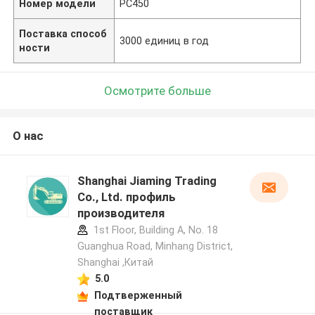
Номер модели
PC450
Поставка способ
3000 единиц в год
ности
Осмотрите больше
О нас
Shanghai Jiaming Trading
Co., Ltd. профиль
производителя
1st Floor, Building A, No. 18
Guanghua Road, Minhang District,
Shanghai ,Китай
5.0
Подтверженный
поставщик