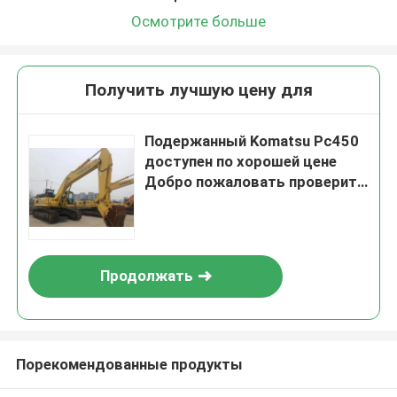
Осмотрите больше
Получить лучшую цену для
Подержанный Komatsu Pc450
доступен по хорошей цене
Добро пожаловать проверить
его
Продолжать
Порекомендованные продукты