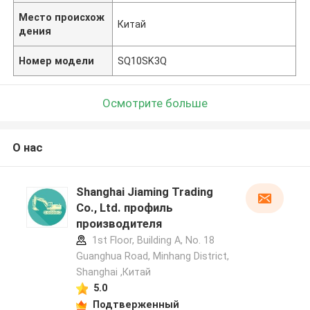
Место происхож
Китай
дения
Номер модели
SQ10SK3Q
Осмотрите больше
О нас
Shanghai Jiaming Trading
Co., Ltd. профиль
производителя
1st Floor, Building A, No. 18
Guanghua Road, Minhang District,
Shanghai ,Китай
5.0
Подтверженный