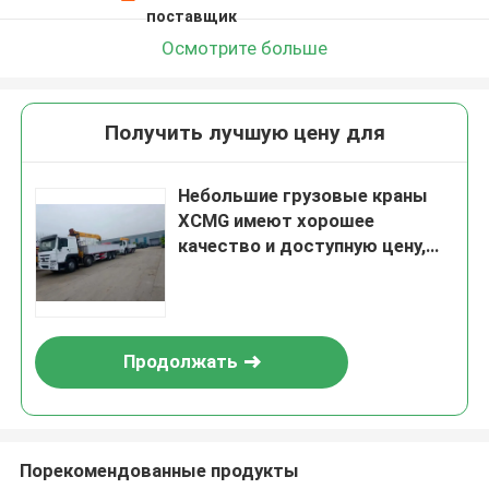
поставщик
Осмотрите больше
Получить лучшую цену для
Небольшие грузовые краны
XCMG имеют хорошее
качество и доступную цену,
поставляются из Китая
Продолжать
Порекомендованные продукты